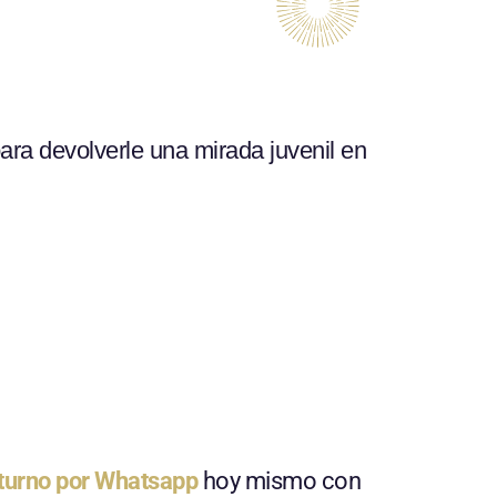
ara devolverle una mirada juvenil en
turno
por
Whatsapp
hoy mismo con