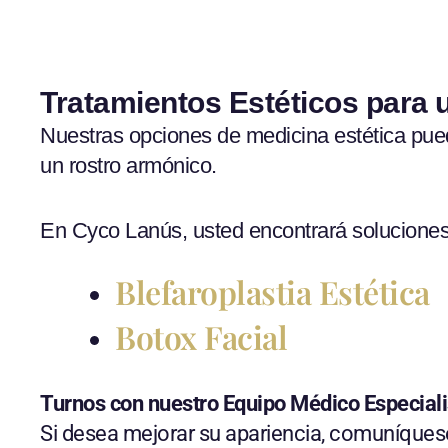
Tratamientos Estéticos para
Nuestras opciones de medicina estética puede
un rostro armónico.
En Cyco Lanús, usted encontrará soluciones
Blefaroplastia Estética
Botox Facial
Turnos con nuestro Equipo Médico Especiali
Si desea mejorar su apariencia, comuníques