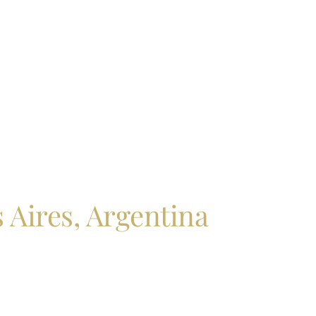
 Aires, Argentina