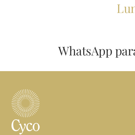
Lun
WhatsApp para