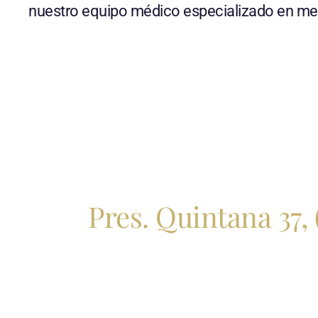
nuestro equipo médico especializado en med
Pres. Quintana 37,