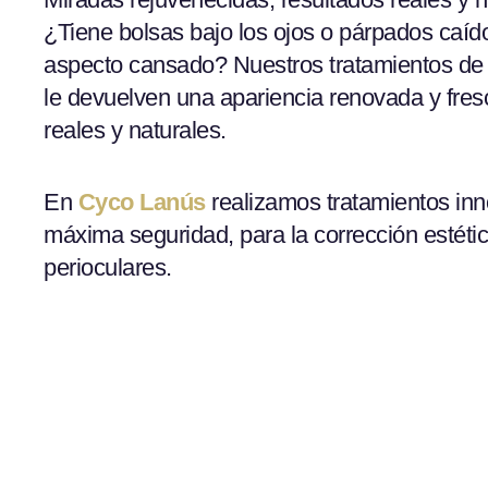
¿Tiene bolsas bajo los ojos o párpados caíd
aspecto cansado? Nuestros tratamientos de 
le devuelven una apariencia renovada y fres
reales y naturales.
En
Cyco Lanús
realizamos tratamientos inn
máxima seguridad, para la corrección estétic
perioculares.