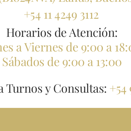
+54 11 4249 3112
Horarios de Atención:
es a Viernes de 9:00 a 18
Sábados
de 9:00 a 13:00
 Turnos y Consultas:
+54 