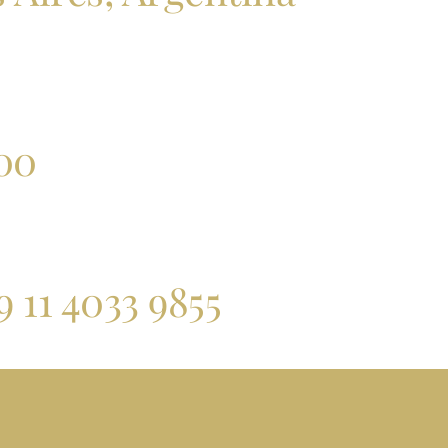
:00
9 11 4033 9855