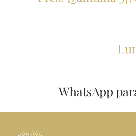
Lun
WhatsApp para